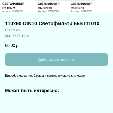
110х90 DIN10 Светофильтр 55ST11010
Стартвэлд
SKU:
55ST11010
60,00
р.
Добавить в корзину
Вид оборудования: Стекла и комплектующие для масок
Может быть интересно: