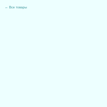
Все товары