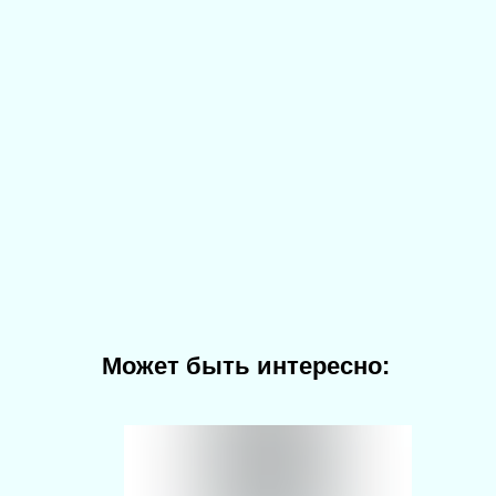
Может быть интересно: