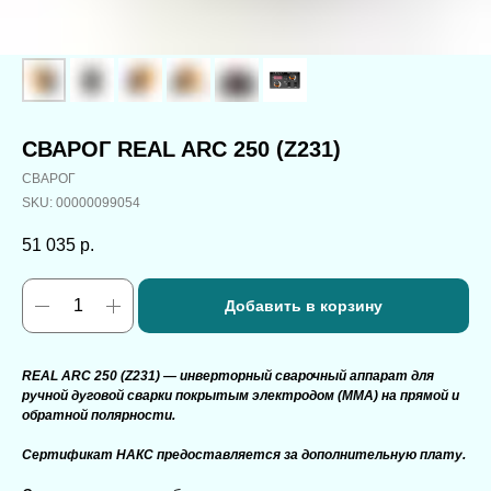
СВАРОГ REAL ARC 250 (Z231)
СВАРОГ
SKU:
00000099054
51 035
р.
Добавить в корзину
REAL ARC 250 (Z231) — инверторный сварочный аппарат для
ручной дуговой сварки покрытым электродом (MMA) на прямой и
обратной полярности.
Сертификат НАКС предоставляется за дополнительную плату.