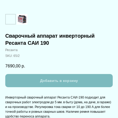
Сварочный аппарат инверторный
Ресанта САИ 190
Ресанта
SKU:
65/2
7690,00
р.
Добавить в корзину
Инверторный сварочный аппарат Ресанта САИ-190 подходит для
сварочных работ электродом до 5 мм. в быту (дома, на даче, в гараже)
и на производстве. Регулировка тока сварки от 10 до 190 А для более
точной работы и ровных сварных швов. Наличие ремня повышает
удобство переноса аппарата.