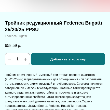
Тройник редукционный Federica Bugatti
25/20/25 PPSU
Federica Bugatti
658,59
р.
Добавить в корзину
Тройник редукционный, имеющий три отвода разного диаметра
(25/20/25 мм) и предназначенный для объединения или разделения
потока жидкости, циркулирующей в трубопроводе. Система является
завершённой и легкой в эксплуатации. Наличие таких преимуществ
данного изделия, как термостойкость, прочность и высокие
антикоррозионные свойства. Итальянское производство, как
следствие – высокий уровень качества, долговечность.Страна
производитель: ИталияБренд: Federica BugattiТип товара: