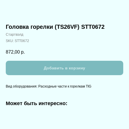
Головка горелки (TS26VF) STT0672
Стартвэлд
SKU:
STT0672
872,00
р.
Добавить в корзину
Вид оборудования: Расходные части к горелкам TIG
Может быть интересно: