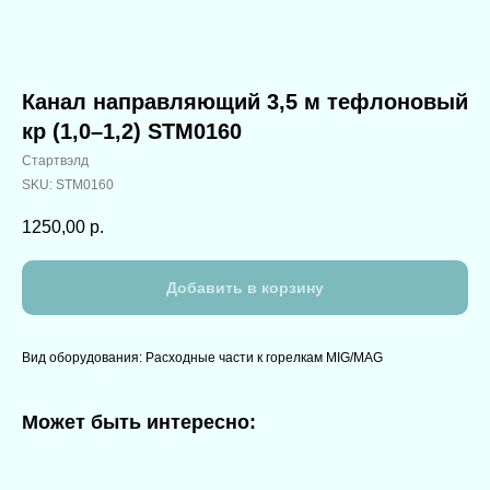
Канал направляющий 3,5 м тефлоновый
кр (1,0–1,2) STM0160
Стартвэлд
SKU:
STM0160
1250,00
р.
Добавить в корзину
Вид оборудования: Расходные части к горелкам MIG/MAG
Может быть интересно: